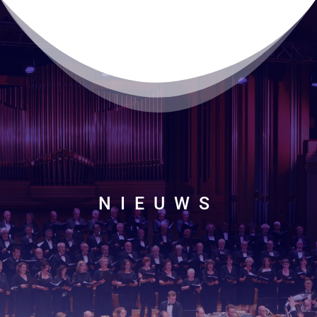
NIEUWS