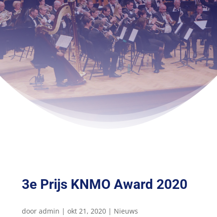
3e Prijs KNMO Award 2020
door
admin
|
okt 21, 2020
|
Nieuws