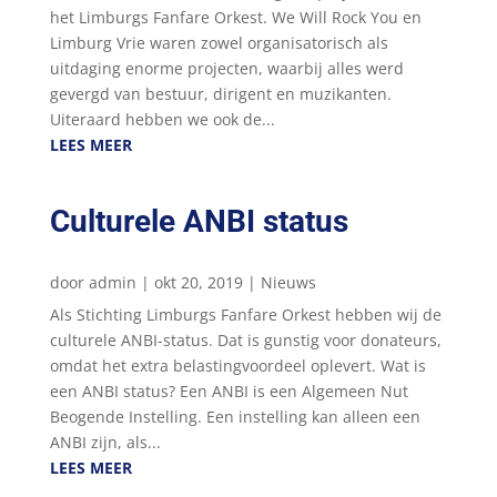
het Limburgs Fanfare Orkest. We Will Rock You en
Limburg Vrie waren zowel organisatorisch als
uitdaging enorme projecten, waarbij alles werd
gevergd van bestuur, dirigent en muzikanten.
Uiteraard hebben we ook de...
LEES MEER
Culturele ANBI status
door
admin
|
okt 20, 2019
|
Nieuws
Als Stichting Limburgs Fanfare Orkest hebben wij de
culturele ANBI-status. Dat is gunstig voor donateurs,
omdat het extra belastingvoordeel oplevert. Wat is
een ANBI status? Een ANBI is een Algemeen Nut
Beogende Instelling. Een instelling kan alleen een
ANBI zijn, als...
LEES MEER