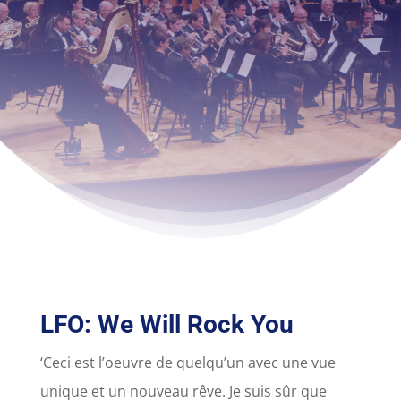
LFO: We Will Rock You
‘Ceci est l’oeuvre de quelqu’un avec une vue
unique et un nouveau rêve. Je suis sûr que