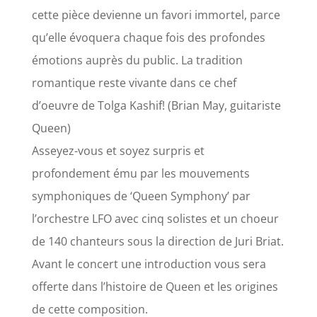
cette pièce devienne un favori immortel, parce
qu’elle évoquera chaque fois des profondes
émotions auprès du public. La tradition
romantique reste vivante dans ce chef
d’oeuvre de Tolga Kashif! (Brian May, guitariste
Queen)
Asseyez-vous et soyez surpris et
profondement ému par les mouvements
symphoniques de ‘Queen Symphony’ par
l’orchestre LFO avec cinq solistes et un choeur
de 140 chanteurs sous la direction de Juri Briat.
Avant le concert une introduction vous sera
offerte dans l’histoire de Queen et les origines
de cette composition.