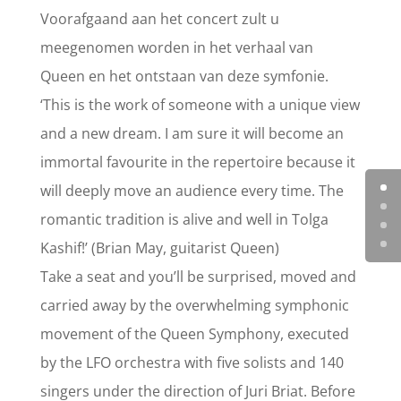
Voorafgaand aan het concert zult u
meegenomen worden in het verhaal van
Queen en het ontstaan van deze symfonie.
‘This is the work of someone with a unique view
and a new dream. I am sure it will become an
immortal favourite in the repertoire because it
will deeply move an audience every time. The
romantic tradition is alive and well in Tolga
Kashif!’ (Brian May, guitarist Queen)
Take a seat and you’ll be surprised, moved and
carried away by the overwhelming symphonic
movement of the Queen Symphony, executed
by the LFO orchestra with five solists and 140
singers under the direction of Juri Briat. Before