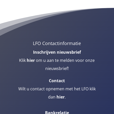
LFO Contactinformatie
Inschrijven nieuwsbrief
Klik
hier
om u aan te melden voor onze
nieuwsbrief!
Contact
Wilt u contact opnemen met het LFO klik
dan
hier
.
Bankrelatie