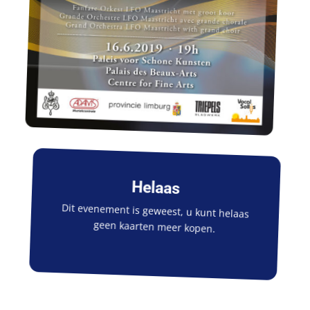
Helaas
Dit evenement is geweest, u kunt helaas
geen kaarten meer kopen.